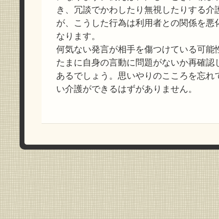
き、冗談でかわしたり無視したりする介
が、こうした行為は利用者との関係を悪
なります。
何気ない発言が相手を傷つけている可能
たまに自身の言動に問題がないか再確認
あるでしょう。思いやりのこころを忘れ
い介護ができるはずがありません。