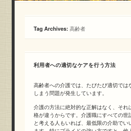
Tag Archives:
高齢者
利用者への適切なケアを行う方法
高齢者への介護では、たびたび適切では
しまう問題が発生しています。
介護の方法に絶対的な正解はなく、それ
格が違うからです。介護職にすべての世
と考える人もいれば、最低限の介助でい
ます。特にプライドの強い方ですと、他