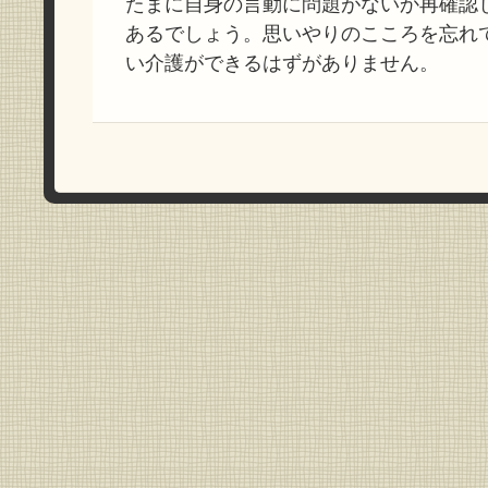
たまに自身の言動に問題がないか再確認
あるでしょう。思いやりのこころを忘れ
い介護ができるはずがありません。