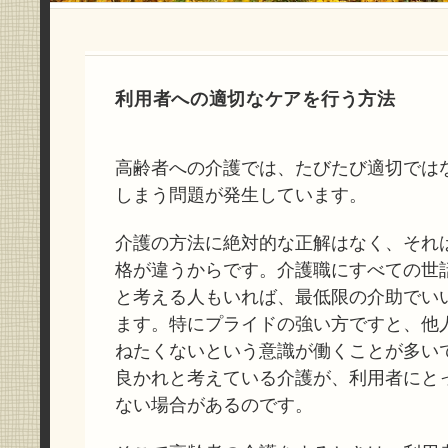
利用者への適切なケアを行う方法
高齢者への介護では、たびたび適切では
しまう問題が発生しています。
介護の方法に絶対的な正解はなく、それ
格が違うからです。介護職にすべての世
と考える人もいれば、最低限の介助でい
ます。特にプライドの強い方ですと、他
ねたくないという意識が働くことが多い
良かれと考えている介護が、利用者にと
ない場合があるのです。